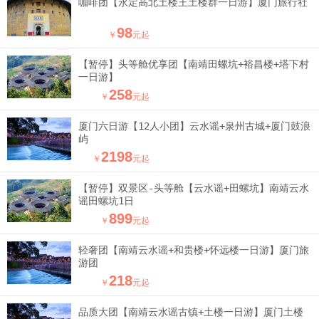
咖啡团【永定高北土楼王土楼群一日游】厦门旅行社
98
￥
元起
【暂停】头等舱优享团【南靖田螺坑+裕昌楼+塔下村
一日游】
258
￥
元起
厦门六日游【12人小团】云水谣+泉州古城+厦门鼓浪
屿
2198
￥
元起
【暂停】双景区-头等舱【云水谣+田螺坑】南靖云水
谣田螺坑1日
899
￥
元起
轻奢团【南靖云水谣+和贵楼+怀远楼一日游】厦门旅
游团
218
￥
元起
品质大团【南靖云水谣古镇+土楼一日游】厦门土楼