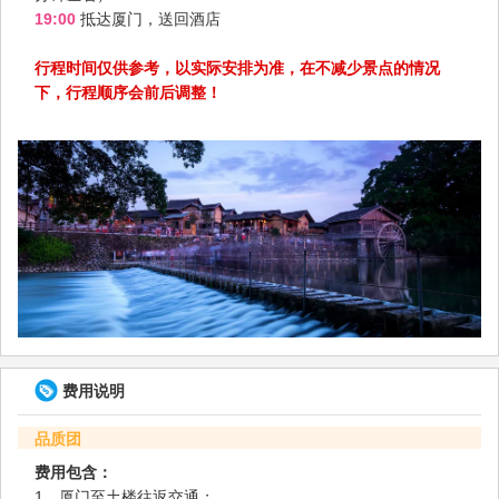
19:00
抵达厦门，送回酒店
行程时间仅供参考，以实际安排为准，在不减少景点的情况
下，行程顺序会前后调整！
费用说明
品质团
费用包含：
1、厦门至土楼往返交通；