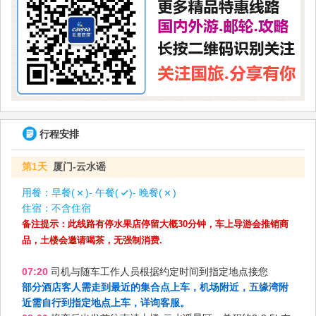
行程安排
第1天
厦门-云水谣
用餐：
早餐(
)- 午餐(
)- 晚餐(
)
住宿：
不含住宿
备注提示：此线路有停水果店停留大概30分钟，车上导游会推销商
品，土楼会邀请喝茶，无强制消费.
07:20
司机与随车工作人员根据约定时间到指定地点接您
部分酒店客人需走到最近的集合点上车，机场附近，五缘湾附
近需自行到指定地点上车，详询客服。