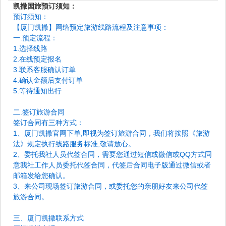
凯撒国旅预订须知：
预订须知：
【厦门凯撒】网络预定旅游线路流程及注意事项：
一.预定流程：
1.选择线路
2.在线预定报名
3.联系客服确认订单
4.确认金额后支付订单
5.等待通知出行
二.签订旅游合同
签订合同有三种方式：
1、厦门凯撒官网下单,即视为签订旅游合同，我们将按照《旅游
法》规定执行线路服务标准,敬请放心。
2、委托我社人员代签合同，需要您通过短信或微信或QQ方式同
意我社工作人员委托代签合同，代签后合同电子版通过微信或者
邮箱发给您确认。
3、来公司现场签订旅游合同，或委托您的亲朋好友来公司代签
旅游合同。
三、厦门凯撒联系方式