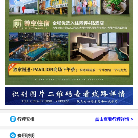
行程安排
点击查看行程详情 >
费用说明