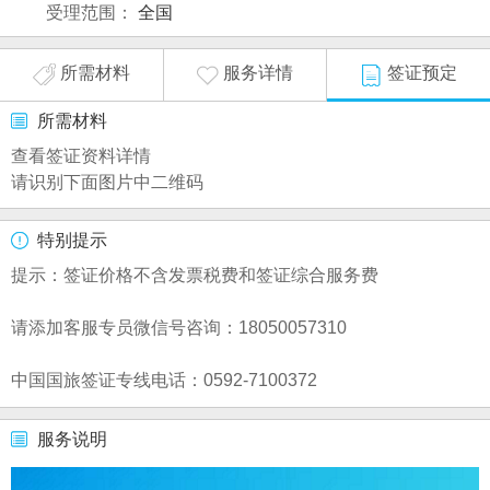
受理范围：
全国
所需材料
服务详情
签证预定
所需材料
查看签证资料详情
请识别下面图片中二维码
特别提示
提示：签证价格不含发票税费和签证综合服务费
请添加客服专员微信号咨询：18050057310
中国国旅签证专线电话：0592-7100372
服务说明