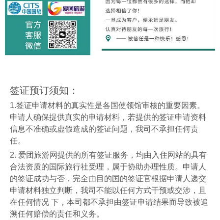
签证预订须知：
1.
签证申请材料的真实性是各国使领馆审核的重要因素。
申请人确保提供真实的申请材料，若提供的签证申请资料
信息不准确或虚假造成的签证问题，我司不承担任何责
任。
2.
爱团旅游网提供的所有签证服务，均由入住网站的具有
合法资质的国际旅行社受理，属于协助办理性质。申请人
的签证成功与否，完全由目的国的签证官根据申请人递交
申请材料独立判断，我司不能以任何方式干预或交涉，且
在任何情况
下，本司都不承担由签证申请结果而导致被追
溯任何赔偿的责任和义务。