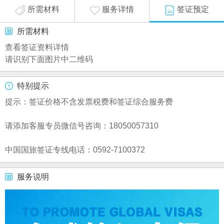
所需材料
服务详情
签证预定
所需材料
查看签证资料详情
请识别下面图片中二维码
特别提示
提示：签证价格不含发票税费和签证综合服务费
请添加客服专员微信号咨询：18050057310
中国国旅签证专线电话：0592-7100372
服务说明