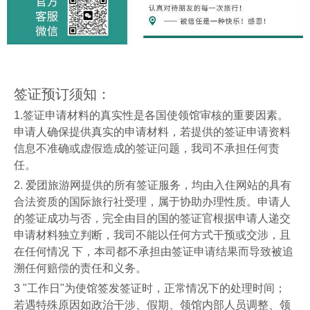
签证预订须知：
1.
签证申请材料的真实性是各国使领馆审核的重要因素。
申请人确保提供真实的申请材料，若提供的签证申请资料
信息不准确或虚假造成的签证问题，我司不承担任何责
任。
2.
爱团旅游网提供的所有签证服务，均由入住网站的具有
合法资质的国际旅行社受理，属于协助办理性质。申请人
的签证成功与否，完全由目的国的签证官根据申请人递交
申请材料独立判断，我司不能以任何方式干预或交涉，且
在任何情况
下，本司都不承担由签证申请结果而导致被追
溯任何赔偿的责任和义务。
3 "
工作日
"
为使馆签发签证时，正常情况下的处理时间；
若遇特殊原因如政治干涉、假期、领馆内部人员调整、领