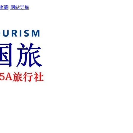
收藏
|
网站导航