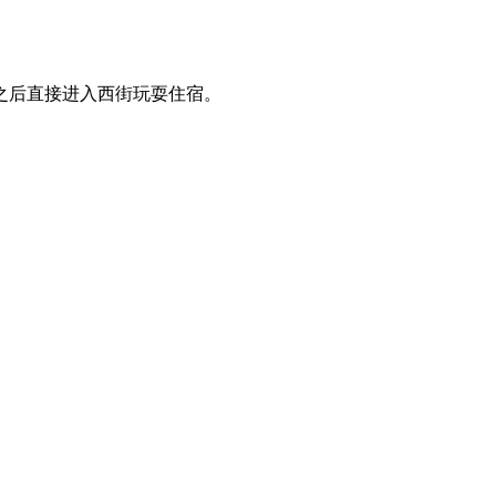
之后直接进入西街玩耍住宿。