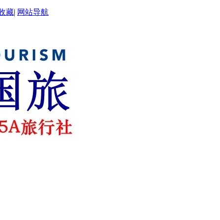
收藏
|
网站导航