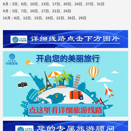
8月：3日、6日、10日、13日、17日、20日、24日、27日、31日
9月：3日、7日、10日、17日、21日、24日
10月：8日、12日、15日、19日、22日、26日、29日