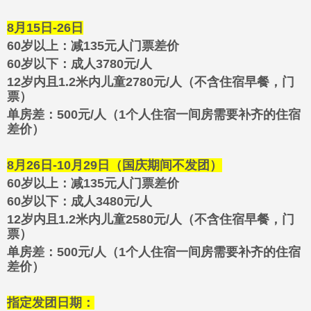
8月15日-26日
60岁以上：减135元人门票差价
60岁以下：
成人3780元/人
12岁内且1.2米内儿童2780元/人（不含住宿早餐，门
票）
单房差：500元/人（1个人住宿一间房需要补齐的住宿
差价）
8月26日-10月29日（国庆期间不发团）
60岁以上：
减135元人门票差价
60岁以下：
成人3480元/人
12岁内且1.2米内儿童2580元/人（不含住宿早餐，门
票）
单房差：500元/人（1个人住宿一间房需要补齐的住宿
差价）
指定发团日期：