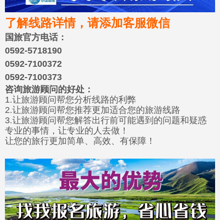
了解线路详情，请添加客服微信
国旅官方电话：
0592-5718190
0592-7100372
0592-7100373
咨询旅游顾问的好处：
1.让旅游顾问帮您分析线路的利弊
2.让旅游顾问帮您推荐更加适合您的旅游线路
3.让旅游顾问帮您解答出行前可能遇到的问题和疑惑
专业的事情，让专业的人去做！
让您的旅行更加简单、高效、有保障！