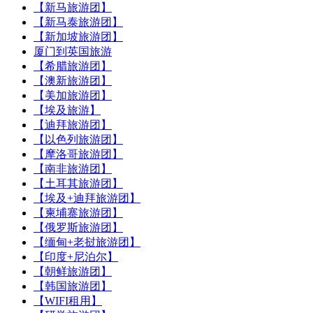
【新马旅游团】
【新马泰旅游团】
【新加坡旅游团】
厦门到英国旅游
【希腊旅游团】
【澳新旅游团】
【美加旅游团】
【埃及旅游】
【迪拜旅游团】
【以色列旅游团】
【摩洛哥旅游团】
【南非旅游团】
【土耳其旅游团】
【埃及+迪拜旅游团】
【柬埔寨旅游团】
【俄罗斯旅游团】
【缅甸+老挝旅游团】
【印度+尼泊尔】
【朝鲜旅游团】
【韩国旅游团】
【WIFI租用】