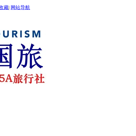
收藏
|
网站导航