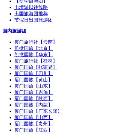
【研学旅游团】
出境游以往线路
出国旅游团推荐
节假日出国旅游团
国内旅游团
厦门旅行社【云南】
凯撒国旅【北京】
凯撒国旅【华东】
厦门旅行社【桂林】
厦门国旅【张家界】
厦门国旅【四川】
厦门国旅【黄山】
厦门国旅【山东】
厦门国旅【恩施】
厦门国旅【陕西】
厦门国旅【内蒙】
厦门国旅【广东长隆】
厦门国旅【山西】
厦门国旅【贵州】
厦门国旅【江西】