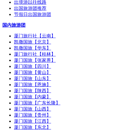
出境游以往线路
出国旅游团推荐
节假日出国旅游团
国内旅游团
厦门旅行社【云南】
凯撒国旅【北京】
凯撒国旅【华东】
厦门旅行社【桂林】
厦门国旅【张家界】
厦门国旅【四川】
厦门国旅【黄山】
厦门国旅【山东】
厦门国旅【恩施】
厦门国旅【陕西】
厦门国旅【内蒙】
厦门国旅【广东长隆】
厦门国旅【山西】
厦门国旅【贵州】
厦门国旅【江西】
厦门国旅【东北】