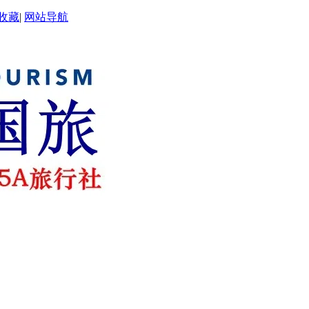
收藏
|
网站导航