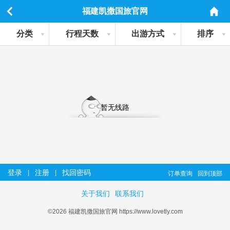
福建凯撒国旅官网
分类
行程天数
出游方式
排序
暂无线路
登录
注册
找回密码
|
|
订单查询
回到顶部
关于我们
联系我们
©2026 福建凯撒国旅官网 https://www.lovetly.com