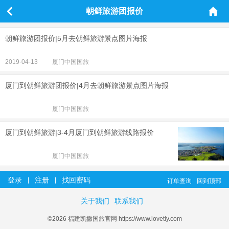
朝鲜旅游团报价
朝鲜旅游团报价|5月去朝鲜旅游景点图片海报
2019-04-13
厦门中国国旅
厦门到朝鲜旅游团报价|4月去朝鲜旅游景点图片海报
厦门中国国旅
厦门到朝鲜旅游|3-4月厦门到朝鲜旅游线路报价
厦门中国国旅
登录
注册
找回密码
|
|
订单查询
回到顶部
关于我们
联系我们
©2026 福建凯撒国旅官网 https://www.lovetly.com